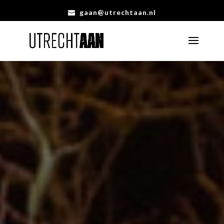
gaan@utrechtaan.nl